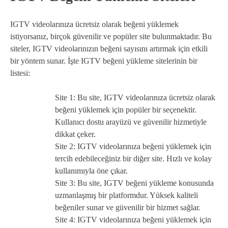
IGTV videolarınıza ücretsiz olarak beğeni yüklemek
istiyorsanız, birçok güvenilir ve popüler site bulunmaktadır. Bu
siteler, IGTV videolarınızın beğeni sayısını artırmak için etkili
bir yöntem sunar. İşte IGTV beğeni yükleme sitelerinin bir
listesi:
Site 1: Bu site, IGTV videolarınıza ücretsiz olarak
beğeni yüklemek için popüler bir seçenektir.
Kullanıcı dostu arayüzü ve güvenilir hizmetiyle
dikkat çeker.
Site 2: IGTV videolarınıza beğeni yüklemek için
tercih edebileceğiniz bir diğer site. Hızlı ve kolay
kullanımıyla öne çıkar.
Site 3: Bu site, IGTV beğeni yükleme konusunda
uzmanlaşmış bir platformdur. Yüksek kaliteli
beğeniler sunar ve güvenilir bir hizmet sağlar.
Site 4: IGTV videolarınıza beğeni yüklemek için