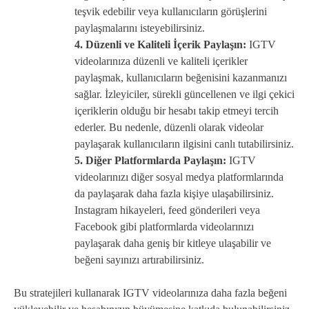
teşvik edebilir veya kullanıcıların görüşlerini
paylaşmalarını isteyebilirsiniz.
4. Düzenli ve Kaliteli İçerik Paylaşın:
IGTV
videolarınıza düzenli ve kaliteli içerikler
paylaşmak, kullanıcıların beğenisini kazanmanızı
sağlar. İzleyiciler, sürekli güncellenen ve ilgi çekici
içeriklerin olduğu bir hesabı takip etmeyi tercih
ederler. Bu nedenle, düzenli olarak videolar
paylaşarak kullanıcıların ilgisini canlı tutabilirsiniz.
5. Diğer Platformlarda Paylaşın:
IGTV
videolarınızı diğer sosyal medya platformlarında
da paylaşarak daha fazla kişiye ulaşabilirsiniz.
Instagram hikayeleri, feed gönderileri veya
Facebook gibi platformlarda videolarınızı
paylaşarak daha geniş bir kitleye ulaşabilir ve
beğeni sayınızı artırabilirsiniz.
Bu stratejileri kullanarak IGTV videolarınıza daha fazla beğeni