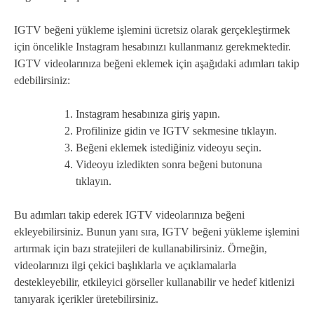
IGTV beğeni yükleme işlemini ücretsiz olarak gerçekleştirmek
için öncelikle Instagram hesabınızı kullanmanız gerekmektedir.
IGTV videolarınıza beğeni eklemek için aşağıdaki adımları takip
edebilirsiniz:
Instagram hesabınıza giriş yapın.
Profilinize gidin ve IGTV sekmesine tıklayın.
Beğeni eklemek istediğiniz videoyu seçin.
Videoyu izledikten sonra beğeni butonuna
tıklayın.
Bu adımları takip ederek IGTV videolarınıza beğeni
ekleyebilirsiniz. Bunun yanı sıra, IGTV beğeni yükleme işlemini
artırmak için bazı stratejileri de kullanabilirsiniz. Örneğin,
videolarınızı ilgi çekici başlıklarla ve açıklamalarla
destekleyebilir, etkileyici görseller kullanabilir ve hedef kitlenizi
tanıyarak içerikler üretebilirsiniz.