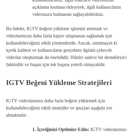
açıklama kısmına ekleyerek, ilgili kullanıcıların
videonuzu bulmasını sağlayabilirsiniz.
Bu hileler, IGTV beğeni yükleme işlemini artırmak ve
videolarınızın daha fazla kişiye ulaşmasını sağlamak için
kullanabileceğiniz etkili yöntemlerdir. Ancak, unutmayın ki
içerik kalitesi ve kullanıcıların gerçekten ilgisini çekecek
videolar oluşturmak da önemlidir. Hileler sadece bir destekleyici
faktördür ve başarı için tek başına yeterli olmayabilir.
IGTV Beğeni Yükleme Stratejileri
IGTV videolarınıza daha fazla beğeni yüklemek için
kullanabileceğiniz etkili stratejiler ve ipuçları aşağıda yer
almaktadır:
1. İçeriğinizi Optimize Edin:
IGTV videolarınızı