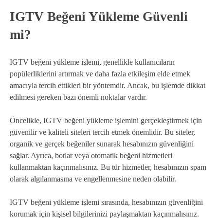
IGTV Beğeni Yükleme Güvenli
mi?
IGTV beğeni yükleme işlemi, genellikle kullanıcıların
popülerliklerini artırmak ve daha fazla etkileşim elde etmek
amacıyla tercih ettikleri bir yöntemdir. Ancak, bu işlemde dikkat
edilmesi gereken bazı önemli noktalar vardır.
Öncelikle, IGTV beğeni yükleme işlemini gerçekleştirmek için
güvenilir ve kaliteli siteleri tercih etmek önemlidir. Bu siteler,
organik ve gerçek beğeniler sunarak hesabınızın güvenliğini
sağlar. Ayrıca, botlar veya otomatik beğeni hizmetleri
kullanmaktan kaçınmalısınız. Bu tür hizmetler, hesabınızın spam
olarak algılanmasına ve engellenmesine neden olabilir.
IGTV beğeni yükleme işlemi sırasında, hesabınızın güvenliğini
korumak için kişisel bilgilerinizi paylaşmaktan kaçınmalısınız.