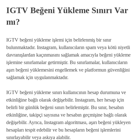
IGTV Beğeni Yükleme Sınırı Var
mı?
IGTV beğeni yükleme işlemi için belirlenmiş bir sınır
bulunmaktadır. Instagram, kullanıcıların spam veya kötü niyetli
davranışlardan kaçınmasını sağlamak amacıyla beğeni yükleme
işlemine sınırlamalar getirmiştir. Bu sınırlamalar, kullanıcıların
aşırı beğeni yüklemesini engellemek ve platformun güvenliğini
sağlamak için uygulanmaktadır.
IGTV beğeni yükleme sınırı kullanıcının hesap durumuna ve
etkinliğine bağlı olarak değişebilir. Instagram, her hesap için
belirli bir günlük beğeni sınırı belirlemiştir. Bu sınır, hesabın
etkinliğine, takipçi sayısına ve hesabın geçmişine bağlı olarak
değişebilir. Ayrıca, Instagram algoritması, aşırı beğeni yükleyen
hesapları tespit edebilir ve bu hesapların beğeni işlemlerini
sınırlayabilir veya askıya alabilir.