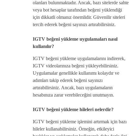
olanları bulunmaktadır. Ancak, bazı sitelerde sahte
veya bot hesaplar tarafından beğeni yüklendiği
için dikkatli olmanız önemlidir. Güvenilir siteleri
tercih ederek beğeni sayınızı artırabilirsiniz.
IGTV beğeni yükleme uygulamaları nasıl
kullanılır?
IGTV beğeni yükleme uygulamalarını indirerek,
IGTV videolarınıza beğeni yükleyebilirsiniz.
Uygulamalar genellikle kullanımı kolaydır ve
adımları takip ederek beğeni sayınızı
artırabilirsiniz. Ancak, bazı uygulamaların
hesabınıza zarar verebileceğini unutmayın.
IGTV beğeni yükleme hileleri nelerdir?
IGTV beğeni yükleme işlemini artırmak için bazı
hileler kullanabilirsiniz. Örneğin, etkileyici