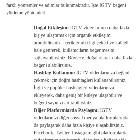
farklı yöntemler ve adımlar bulunmaktadır. İşte IGTV beğeni
yükleme yöntemleri:
Doğal Etkileşim:
IGTV videolarınızı daha fazla
kişiye ulaştırmak için organik etkileşimi
artırabilirsiniz. İçeriklerinizi ilgi çekici ve kaliteli
hale getirerek, kullanıcıların beğenmesini
sağlayabilirsiniz. Böylece, doğal olarak daha fazla
beğeni alabilirsiniz.
Hashtag Kullanımı:
IGTV videolarınıza beğeni
çekmek için doğru hashtagleri kullanabilirsiniz.
İlgili ve popüler hashtagleri videolarınıza
ekleyerek, daha geniş bir kitleye ulaşabilir ve
beğeni sayınızı artırabilirsiniz.
Diğer Platformlarda Paylaşım:
IGTV
videolarınızı diğer sosyal medya platformlarında
da paylaşarak daha fazla kişiye ulaşabilirsiniz.
Facebook, Twitter, Instagram gibi platformlarda