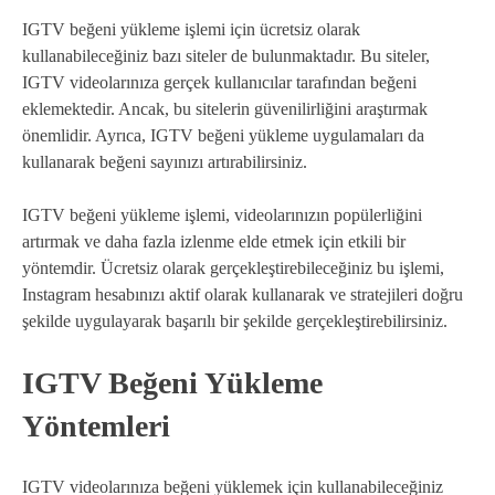
IGTV beğeni yükleme işlemi için ücretsiz olarak
kullanabileceğiniz bazı siteler de bulunmaktadır. Bu siteler,
IGTV videolarınıza gerçek kullanıcılar tarafından beğeni
eklemektedir. Ancak, bu sitelerin güvenilirliğini araştırmak
önemlidir. Ayrıca, IGTV beğeni yükleme uygulamaları da
kullanarak beğeni sayınızı artırabilirsiniz.
IGTV beğeni yükleme işlemi, videolarınızın popülerliğini
artırmak ve daha fazla izlenme elde etmek için etkili bir
yöntemdir. Ücretsiz olarak gerçekleştirebileceğiniz bu işlemi,
Instagram hesabınızı aktif olarak kullanarak ve stratejileri doğru
şekilde uygulayarak başarılı bir şekilde gerçekleştirebilirsiniz.
IGTV Beğeni Yükleme
Yöntemleri
IGTV videolarınıza beğeni yüklemek için kullanabileceğiniz