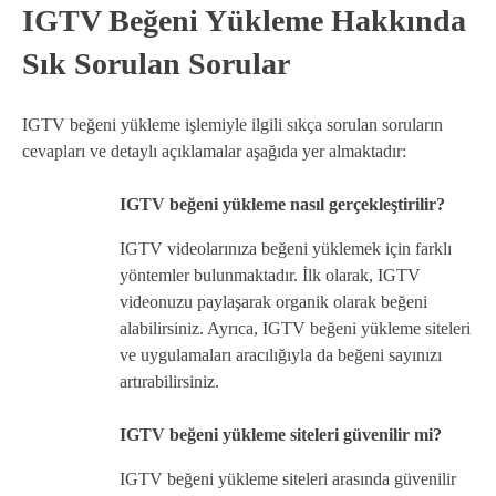
IGTV Beğeni Yükleme Hakkında
Sık Sorulan Sorular
IGTV beğeni yükleme işlemiyle ilgili sıkça sorulan soruların
cevapları ve detaylı açıklamalar aşağıda yer almaktadır:
IGTV beğeni yükleme nasıl gerçekleştirilir?
IGTV videolarınıza beğeni yüklemek için farklı
yöntemler bulunmaktadır. İlk olarak, IGTV
videonuzu paylaşarak organik olarak beğeni
alabilirsiniz. Ayrıca, IGTV beğeni yükleme siteleri
ve uygulamaları aracılığıyla da beğeni sayınızı
artırabilirsiniz.
IGTV beğeni yükleme siteleri güvenilir mi?
IGTV beğeni yükleme siteleri arasında güvenilir