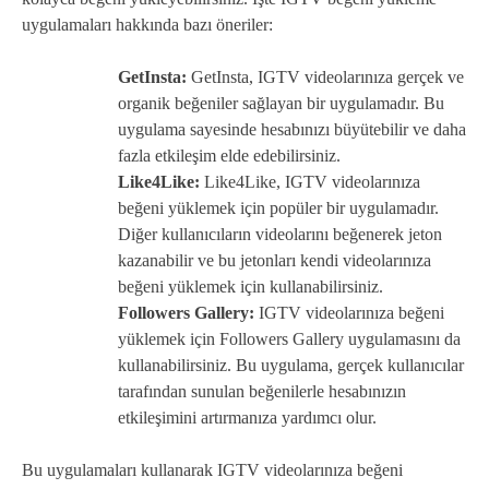
uygulamaları hakkında bazı öneriler:
GetInsta:
GetInsta, IGTV videolarınıza gerçek ve
organik beğeniler sağlayan bir uygulamadır. Bu
uygulama sayesinde hesabınızı büyütebilir ve daha
fazla etkileşim elde edebilirsiniz.
Like4Like:
Like4Like, IGTV videolarınıza
beğeni yüklemek için popüler bir uygulamadır.
Diğer kullanıcıların videolarını beğenerek jeton
kazanabilir ve bu jetonları kendi videolarınıza
beğeni yüklemek için kullanabilirsiniz.
Followers Gallery:
IGTV videolarınıza beğeni
yüklemek için Followers Gallery uygulamasını da
kullanabilirsiniz. Bu uygulama, gerçek kullanıcılar
tarafından sunulan beğenilerle hesabınızın
etkileşimini artırmanıza yardımcı olur.
Bu uygulamaları kullanarak IGTV videolarınıza beğeni