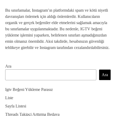
Bu sınırlamalar, Instagram’ın platformdaki spam ve kötü niyetli
davranışları önlemek için aldığı önlemlerdir. Kullanıcıların
organik ve gerçek beğeniler elde etmelerini sağlamak amacıyla
bu sınırlamalar uygulanmaktadır. Bu nedenle, IGTV beğeni
yükleme işlemini yaparken, belirlenen sınırları aşmadığınızdan
emin olmanız önemlidir. Aksi takdirde, hesabınızın güvenliği
tehlikeye girebilir ve Instagram tarafından cezalandırılabilirsiniz.
Ara
Ara
Igtv Beğeni Yükleme Parasız
Liste
Sayfa Listesi
Threads Takipçi Arttırma Bedava