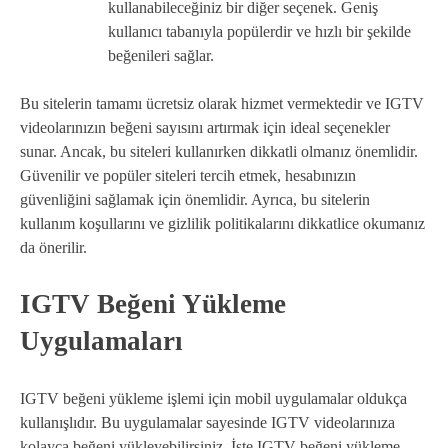
kullanabileceğiniz bir diğer seçenek. Geniş
kullanıcı tabanıyla popülerdir ve hızlı bir şekilde
beğenileri sağlar.
Bu sitelerin tamamı ücretsiz olarak hizmet vermektedir ve IGTV
videolarınızın beğeni sayısını artırmak için ideal seçenekler
sunar. Ancak, bu siteleri kullanırken dikkatli olmanız önemlidir.
Güvenilir ve popüler siteleri tercih etmek, hesabınızın
güvenliğini sağlamak için önemlidir. Ayrıca, bu sitelerin
kullanım koşullarını ve gizlilik politikalarını dikkatlice okumanız
da önerilir.
IGTV Beğeni Yükleme
Uygulamaları
IGTV beğeni yükleme işlemi için mobil uygulamalar oldukça
kullanışlıdır. Bu uygulamalar sayesinde IGTV videolarınıza
kolayca beğeni yükleyebilirsiniz. İşte IGTV beğeni yükleme