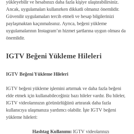
yükleyebilir ve hesabınızı daha fazla kişiye ulaştırabilirsiniz.
Ancak, uygulamaları kullanırken dikkatli olmanız önemlidir.
Güvenilir uygulamaları tercih etmeli ve hesap bilgilerinizi
paylaşmaktan kaçınmalısınız. Ayrıca, beğeni yükleme
uygulamalarının Instagram’ın hizmet şartlarına uygun olması da
önemlidir.
IGTV Beğeni Yükleme Hileleri
IGTV Beğeni Yükleme Hileleri
IGTV beğeni yükleme işlemini artırmak ve daha fazla beğeni
elde etmek için kullanabileceğiniz bazı hileler vardır. Bu hileler,
IGTV videolarınızın görünürlüğünü artırarak daha fazla
kullanıcıya ulaşmanıza yardımcı olabilir. İşte IGTV beğeni
yükleme hileleri:
Hashtag Kullanımı:
IGTV videolarınızı