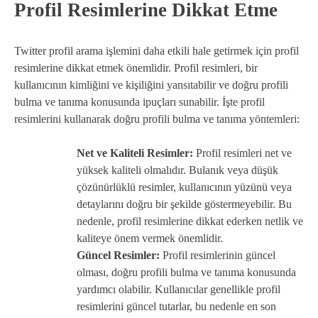
Profil Resimlerine Dikkat Etme
Twitter profil arama işlemini daha etkili hale getirmek için profil
resimlerine dikkat etmek önemlidir. Profil resimleri, bir
kullanıcının kimliğini ve kişiliğini yansıtabilir ve doğru profili
bulma ve tanıma konusunda ipuçları sunabilir. İşte profil
resimlerini kullanarak doğru profili bulma ve tanıma yöntemleri:
Net ve Kaliteli Resimler:
Profil resimleri net ve
yüksek kaliteli olmalıdır. Bulanık veya düşük
çözünürlüklü resimler, kullanıcının yüzünü veya
detaylarını doğru bir şekilde göstermeyebilir. Bu
nedenle, profil resimlerine dikkat ederken netlik ve
kaliteye önem vermek önemlidir.
Güncel Resimler:
Profil resimlerinin güncel
olması, doğru profili bulma ve tanıma konusunda
yardımcı olabilir. Kullanıcılar genellikle profil
resimlerini güncel tutarlar, bu nedenle en son