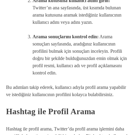
Arama kutusuna kullanıcı adını girin:
Twitter’ın ana sayfasında, üst kısımda bulunan
arama kutusuna aramak istediğiniz kullanıcının
kullanıcı adını veya adını yazın.
Arama sonuçlarını kontrol edin:
Arama
sonuçları sayfasında, aradığınız kullanıcının
profilini bulmak için sonuçları inceleyin. Profili
doğru bir şekilde bulduğunuzdan emin olmak için
profil resmi, kullanıcı adı ve profil açıklamasını
kontrol edin.
Bu adımları takip ederek, kullanıcı adıyla profil arama yapabilir
ve istediğiniz kullanıcının profilini kolayca bulabilirsiniz.
Hashtag ile Profil Arama
Hashtag ile profil arama, Twitter’da profil arama işlemini daha