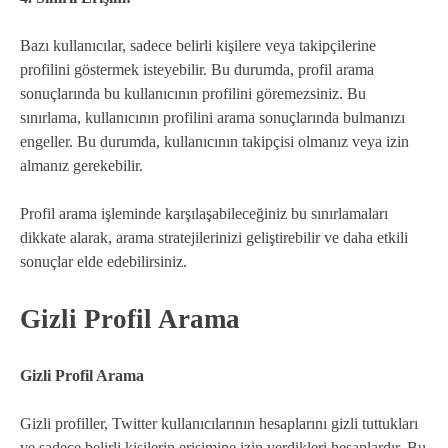
Bazı kullanıcılar, sadece belirli kişilere veya takipçilerine
profilini göstermek isteyebilir. Bu durumda, profil arama
sonuçlarında bu kullanıcının profilini göremezsiniz. Bu
sınırlama, kullanıcının profilini arama sonuçlarında bulmanızı
engeller. Bu durumda, kullanıcının takipçisi olmanız veya izin
almanız gerekebilir.
Profil arama işleminde karşılaşabileceğiniz bu sınırlamaları
dikkate alarak, arama stratejilerinizi geliştirebilir ve daha etkili
sonuçlar elde edebilirsiniz.
Gizli Profil Arama
Gizli Profil Arama
Gizli profiller, Twitter kullanıcılarının hesaplarını gizli tuttukları
ve sadece belirli kişilerin erişimine izin verdikleri hesaplardır. Bu