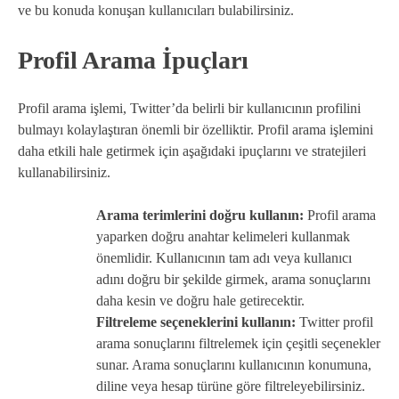
ve bu konuda konuşan kullanıcıları bulabilirsiniz.
Profil Arama İpuçları
Profil arama işlemi, Twitter’da belirli bir kullanıcının profilini
bulmayı kolaylaştıran önemli bir özelliktir. Profil arama işlemini
daha etkili hale getirmek için aşağıdaki ipuçlarını ve stratejileri
kullanabilirsiniz.
Arama terimlerini doğru kullanın:
Profil arama
yaparken doğru anahtar kelimeleri kullanmak
önemlidir. Kullanıcının tam adı veya kullanıcı
adını doğru bir şekilde girmek, arama sonuçlarını
daha kesin ve doğru hale getirecektir.
Filtreleme seçeneklerini kullanın:
Twitter profil
arama sonuçlarını filtrelemek için çeşitli seçenekler
sunar. Arama sonuçlarını kullanıcının konumuna,
diline veya hesap türüne göre filtreleyebilirsiniz.