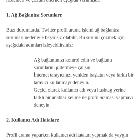
1. Ağ Bağlantısı Sorunları:
Bazı durumlarda, Twitter profil arama işlemi ağ bağlantısı
sorunları nedeniyle başarısız olabilir. Bu sorunu çözmek için
aşağıdaki adımları izleyebilirsiniz:
Ağ bağlantınızı kontrol edin ve bağlantı
sorunlarını gidermeye çalışın.
İnternet tarayıcınızı yeniden başlatın veya farklı bir
tarayıcı kullanmayı deneyin.
Geçici olarak kullanıcı adı veya hashtag yerine
farklı bir anahtar kelime ile profil araması yapmayı
deneyin.
2. Kullanıcı Adı Hataları:
Profil arama yaparken kullanıcı adı hataları yapmak da yaygın