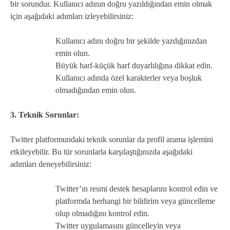
bir sorundur. Kullanıcı adının doğru yazıldığından emin olmak
için aşağıdaki adımları izleyebilirsiniz:
Kullanıcı adını doğru bir şekilde yazdığınızdan
emin olun.
Büyük harf-küçük harf duyarlılığına dikkat edin.
Kullanıcı adında özel karakterler veya boşluk
olmadığından emin olun.
3. Teknik Sorunlar:
Twitter platformundaki teknik sorunlar da profil arama işlemini
etkileyebilir. Bu tür sorunlarla karşılaştığınızda aşağıdaki
adımları deneyebilirsiniz:
Twitter’ın resmi destek hesaplarını kontrol edin ve
platformda herhangi bir bildirim veya güncelleme
olup olmadığını kontrol edin.
Twitter uygulamasını güncelleyin veya