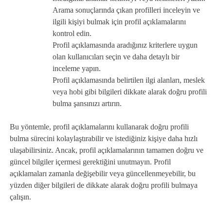
Arama sonuçlarında çıkan profilleri inceleyin ve
ilgili kişiyi bulmak için profil açıklamalarını
kontrol edin.
Profil açıklamasında aradığınız kriterlere uygun
olan kullanıcıları seçin ve daha detaylı bir
inceleme yapın.
Profil açıklamasında belirtilen ilgi alanları, meslek
veya hobi gibi bilgileri dikkate alarak doğru profili
bulma şansınızı artırın.
Bu yöntemle, profil açıklamalarını kullanarak doğru profili
bulma sürecini kolaylaştırabilir ve istediğiniz kişiye daha hızlı
ulaşabilirsiniz. Ancak, profil açıklamalarının tamamen doğru ve
güncel bilgiler içermesi gerektiğini unutmayın. Profil
açıklamaları zamanla değişebilir veya güncellenmeyebilir, bu
yüzden diğer bilgileri de dikkate alarak doğru profili bulmaya
çalışın.