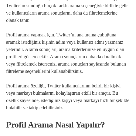
Twitter’ın sunduğu birçok farklı arama seçeneğiyle birlikte gelir
ve kullanıcıların arama sonuçlarını daha da filtrelemelerine
olanak tanır.
Profil arama yapmak için, Twitter’ın ana arama çubuğuna
aramak istediğiniz kişinin adını veya kullanıcı adını yazmanız
yeterlidir. Arama sonuçları, arama kriterlerinize en uygun olan
profilleri gösterecektir. Arama sonuçlarını daha da daraltmak
veya filtrelemek isterseniz, arama sonuçları sayfasında bulunan
filtreleme seçeneklerini kullanabilirsiniz.
Profil arama özelliği, Twitter kullanıcılarının belirli bir kişiyi
veya markayı bulmalarını kolaylaştıran etkili bir araçtır. Bu
özellik sayesinde, istediğiniz kişiyi veya markayı hızlı bir şekilde
bulabilir ve takip edebilirsiniz.
Profil Arama Nasıl Yapılır?