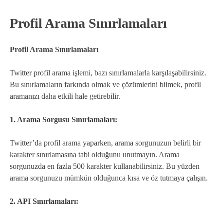
Profil Arama Sınırlamaları
Profil Arama Sınırlamaları
Twitter profil arama işlemi, bazı sınırlamalarla karşılaşabilirsiniz.
Bu sınırlamaların farkında olmak ve çözümlerini bilmek, profil
aramanızı daha etkili hale getirebilir.
1. Arama Sorgusu Sınırlamaları:
Twitter’da profil arama yaparken, arama sorgunuzun belirli bir
karakter sınırlamasına tabi olduğunu unutmayın. Arama
sorgunuzda en fazla 500 karakter kullanabilirsiniz. Bu yüzden
arama sorgunuzu mümkün olduğunca kısa ve öz tutmaya çalışın.
2. API Sınırlamaları: