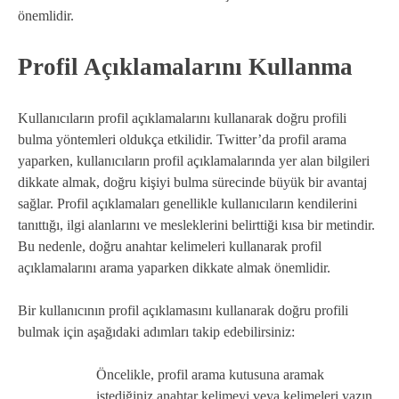
önemlidir.
Profil Açıklamalarını Kullanma
Kullanıcıların profil açıklamalarını kullanarak doğru profili
bulma yöntemleri oldukça etkilidir. Twitter’da profil arama
yaparken, kullanıcıların profil açıklamalarında yer alan bilgileri
dikkate almak, doğru kişiyi bulma sürecinde büyük bir avantaj
sağlar. Profil açıklamaları genellikle kullanıcıların kendilerini
tanıttığı, ilgi alanlarını ve mesleklerini belirttiği kısa bir metindir.
Bu nedenle, doğru anahtar kelimeleri kullanarak profil
açıklamalarını arama yaparken dikkate almak önemlidir.
Bir kullanıcının profil açıklamasını kullanarak doğru profili
bulmak için aşağıdaki adımları takip edebilirsiniz:
Öncelikle, profil arama kutusuna aramak
istediğiniz anahtar kelimeyi veya kelimeleri yazın.