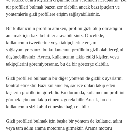
tür profilleri bulmak bazen zor olabilir, ancak bazı ipuçları ve
yöntemlerle gizli profillere erişim sağlayabilirsiniz.
Bir kullanıcının profilini ararken, profilin gizli olup olmadığını
anlamak için bazı belirtiler arayabilirsiniz. Öncelikle,
kullanıcının tweetlerine veya takipçilerine erişim
sağlayamıyorsanız, bu kullanıcının profilinin gizli olabileceğini
düşünebilirsiniz. Ayrıca, kullanıcının takip ettiği kişileri veya
takipçilerini göremiyorsanız, bu da bir gösterge olabilir.
Gizli profilleri bulmanın bir diğer yöntemi de gizlilik ayarlarını
kontrol etmektir. Bazı kullanıcılar, sadece onları takip eden
kişilerin profillerini görebilir. Bu durumda, kullanıcının profilini
görmek için onu takip etmeniz gerekebilir. Ancak, bu da
kullanıcının sizi kabul etmesine bağlı olabilir.
Gizli profilleri bulmak için başka bir yöntem de kullanıcı adını
veya tam adını arama motoruna girmektir. Arama motoru