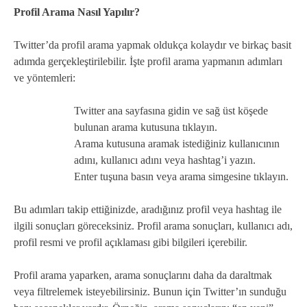
Profil Arama Nasıl Yapılır?
Twitter’da profil arama yapmak oldukça kolaydır ve birkaç basit
adımda gerçekleştirilebilir. İşte profil arama yapmanın adımları
ve yöntemleri:
Twitter ana sayfasına gidin ve sağ üst köşede
bulunan arama kutusuna tıklayın.
Arama kutusuna aramak istediğiniz kullanıcının
adını, kullanıcı adını veya hashtag’i yazın.
Enter tuşuna basın veya arama simgesine tıklayın.
Bu adımları takip ettiğinizde, aradığınız profil veya hashtag ile
ilgili sonuçları göreceksiniz. Profil arama sonuçları, kullanıcı adı,
profil resmi ve profil açıklaması gibi bilgileri içerebilir.
Profil arama yaparken, arama sonuçlarını daha da daraltmak
veya filtrelemek isteyebilirsiniz. Bunun için Twitter’ın sunduğu