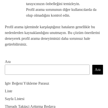
tarayıcınızın önbelleğini temizleyin.
Profil arama sorununun diğer kullanıcılarda da
olup olmadığını kontrol edin.
Profil arama işleminde karşılaştığınız hataların genellikle bu
nedenlerden kaynaklandığını unutmayın. Bu çözüm önerilerini
deneyerek profil arama deneyiminizi daha sorunsuz hale
getirebilirsiniz.
Ara
Ara
Igtv Beğeni Yükleme Parasız
Liste
Sayfa Listesi
Threads Takipçi Arttırma Bedava