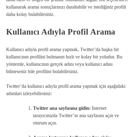
kullanarak arama sonuçlarınızı daraltabilir ve istediğiniz profili
daha kolay bulabilirsiniz.
Kullanıcı Adıyla Profil Arama
Kullanıcı adıyla profil arama yapmak, Twitter’da başka bir
kullanıcının profilini bulmanın hızlı ve kolay bir yoludur. Bu
yöntemle, kullanıcının gerçek adını veya kullanıcı adını
bilmeseniz bile profilini bulabilirsiniz.
Twitter’da kullanıcı adıyla profil arama yapmak için aşağıdaki
adımları izleyebilirsiniz:
Twitter ana sayfasına gidin:
İnternet
tarayıcınızda Twitter’ın ana sayfasını açın ve
oturum açın.