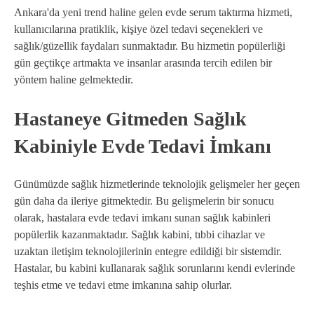
Ankara'da yeni trend haline gelen evde serum taktırma hizmeti,
kullanıcılarına pratiklik, kişiye özel tedavi seçenekleri ve
sağlık/güzellik faydaları sunmaktadır. Bu hizmetin popülerliği
gün geçtikçe artmakta ve insanlar arasında tercih edilen bir
yöntem haline gelmektedir.
Hastaneye Gitmeden Sağlık
Kabiniyle Evde Tedavi İmkanı
Günümüzde sağlık hizmetlerinde teknolojik gelişmeler her geçen
gün daha da ileriye gitmektedir. Bu gelişmelerin bir sonucu
olarak, hastalara evde tedavi imkanı sunan sağlık kabinleri
popülerlik kazanmaktadır. Sağlık kabini, tıbbi cihazlar ve
uzaktan iletişim teknolojilerinin entegre edildiği bir sistemdir.
Hastalar, bu kabini kullanarak sağlık sorunlarını kendi evlerinde
teşhis etme ve tedavi etme imkanına sahip olurlar.