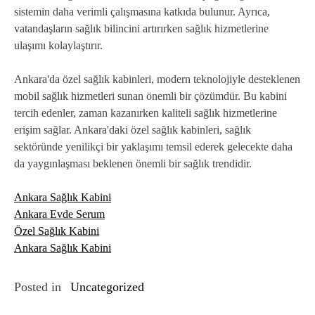
sistemin daha verimli çalışmasına katkıda bulunur. Ayrıca,
vatandaşların sağlık bilincini artırırken sağlık hizmetlerine
ulaşımı kolaylaştırır.
Ankara'da özel sağlık kabinleri, modern teknolojiyle desteklenen
mobil sağlık hizmetleri sunan önemli bir çözümdür. Bu kabini
tercih edenler, zaman kazanırken kaliteli sağlık hizmetlerine
erişim sağlar. Ankara'daki özel sağlık kabinleri, sağlık
sektöründe yenilikçi bir yaklaşımı temsil ederek gelecekte daha
da yaygınlaşması beklenen önemli bir sağlık trendidir.
Ankara Sağlık Kabini
Ankara Evde Serum
Özel Sağlık Kabini
Ankara Sağlık Kabini
Posted in
Uncategorized