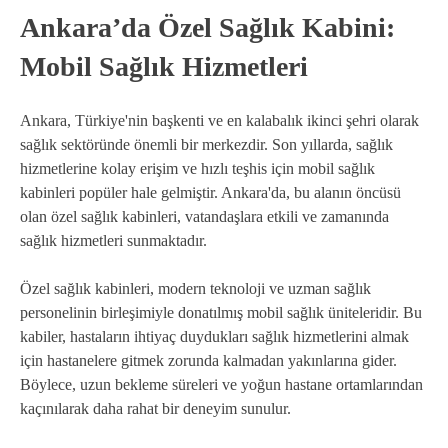
Ankara’da Özel Sağlık Kabini:
Mobil Sağlık Hizmetleri
Ankara, Türkiye'nin başkenti ve en kalabalık ikinci şehri olarak
sağlık sektöründe önemli bir merkezdir. Son yıllarda, sağlık
hizmetlerine kolay erişim ve hızlı teşhis için mobil sağlık
kabinleri popüler hale gelmiştir. Ankara'da, bu alanın öncüsü
olan özel sağlık kabinleri, vatandaşlara etkili ve zamanında
sağlık hizmetleri sunmaktadır.
Özel sağlık kabinleri, modern teknoloji ve uzman sağlık
personelinin birleşimiyle donatılmış mobil sağlık üniteleridir. Bu
kabiler, hastaların ihtiyaç duydukları sağlık hizmetlerini almak
için hastanelere gitmek zorunda kalmadan yakınlarına gider.
Böylece, uzun bekleme süreleri ve yoğun hastane ortamlarından
kaçınılarak daha rahat bir deneyim sunulur.