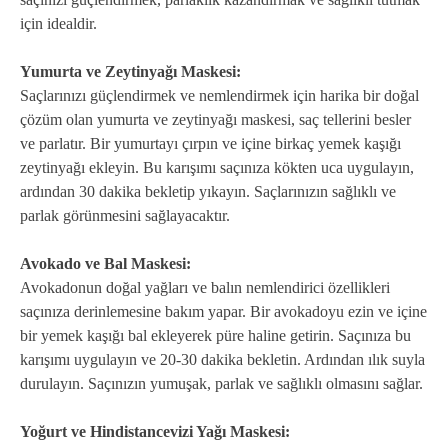
için idealdir.
Yumurta ve Zeytinyağı Maskesi:
Saçlarınızı güçlendirmek ve nemlendirmek için harika bir doğal
çözüm olan yumurta ve zeytinyağı maskesi, saç tellerini besler
ve parlatır. Bir yumurtayı çırpın ve içine birkaç yemek kaşığı
zeytinyağı ekleyin. Bu karışımı saçınıza kökten uca uygulayın,
ardından 30 dakika bekletip yıkayın. Saçlarınızın sağlıklı ve
parlak görünmesini sağlayacaktır.
Avokado ve Bal Maskesi:
Avokadonun doğal yağları ve balın nemlendirici özellikleri
saçınıza derinlemesine bakım yapar. Bir avokadoyu ezin ve içine
bir yemek kaşığı bal ekleyerek püre haline getirin. Saçınıza bu
karışımı uygulayın ve 20-30 dakika bekletin. Ardından ılık suyla
durulayın. Saçınızın yumuşak, parlak ve sağlıklı olmasını sağlar.
Yoğurt ve Hindistancevizi Yağı Maskesi: