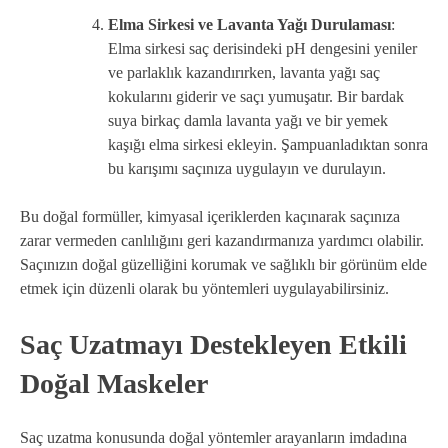
Elma Sirkesi ve Lavanta Yağı Durulaması
:
Elma sirkesi saç derisindeki pH dengesini yeniler
ve parlaklık kazandırırken, lavanta yağı saç
kokularını giderir ve saçı yumuşatır. Bir bardak
suya birkaç damla lavanta yağı ve bir yemek
kaşığı elma sirkesi ekleyin. Şampuanladıktan sonra
bu karışımı saçınıza uygulayın ve durulayın.
Bu doğal formüller, kimyasal içeriklerden kaçınarak saçınıza
zarar vermeden canlılığını geri kazandırmanıza yardımcı olabilir.
Saçınızın doğal güzelliğini korumak ve sağlıklı bir görünüm elde
etmek için düzenli olarak bu yöntemleri uygulayabilirsiniz.
Saç Uzatmayı Destekleyen Etkili
Doğal Maskeler
Saç uzatma konusunda doğal yöntemler arayanların imdadına