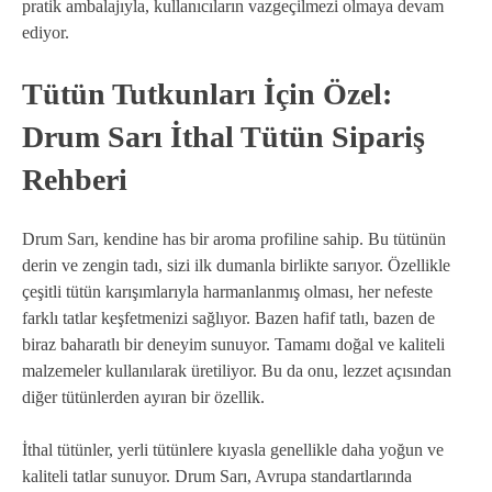
pratik ambalajıyla, kullanıcıların vazgeçilmezi olmaya devam
ediyor.
Tütün Tutkunları İçin Özel:
Drum Sarı İthal Tütün Sipariş
Rehberi
Drum Sarı, kendine has bir aroma profiline sahip. Bu tütünün
derin ve zengin tadı, sizi ilk dumanla birlikte sarıyor. Özellikle
çeşitli tütün karışımlarıyla harmanlanmış olması, her nefeste
farklı tatlar keşfetmenizi sağlıyor. Bazen hafif tatlı, bazen de
biraz baharatlı bir deneyim sunuyor. Tamamı doğal ve kaliteli
malzemeler kullanılarak üretiliyor. Bu da onu, lezzet açısından
diğer tütünlerden ayıran bir özellik.
İthal tütünler, yerli tütünlere kıyasla genellikle daha yoğun ve
kaliteli tatlar sunuyor. Drum Sarı, Avrupa standartlarında