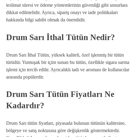
teslimat süresi ve ödeme yöntemlerinin güvenliği gibi unsurlara
dikkat edilmelidir. Ayrıca, sipariş onayı ve iade politikaları
hakkında bilgi sahibi olmak da önemlidir.
Drum Sarı İthal Tütün Nedir?
Drum Sarı İthal Tütün, yüksek kaliteli, özel işlenmiş bir tütün
türüdür. Yumuşak bir içim sunan bu tütün, özellikle sigara sarma
işlemi için tercih edilir. Ayrıcalıklı tadı ve aroması ile kullanıcılar
arasında popülerdir.
Drum Sarı Tütün Fiyatları Ne
Kadardır?
Drum Sarı tütün fiyatları, piyasada bulunan tütünün kalitesine,
bölgeye ve satış noktasına göre değişkenlik göstermektedir.