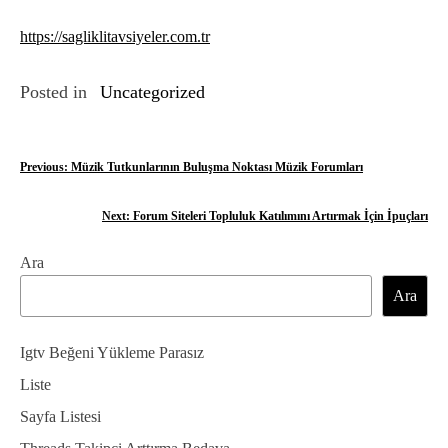
https://sagliklitavsiyeler.com.tr
Posted in
Uncategorized
Y
Previous:
Müzik Tutkunlarının Buluşma Noktası Müzik Forumları
a
Next:
Forum Siteleri Topluluk Katılımını Artırmak İçin İpuçları
z
Ara
ı
Ara
g
e
Igtv Beğeni Yükleme Parasız
z
Liste
Sayfa Listesi
i