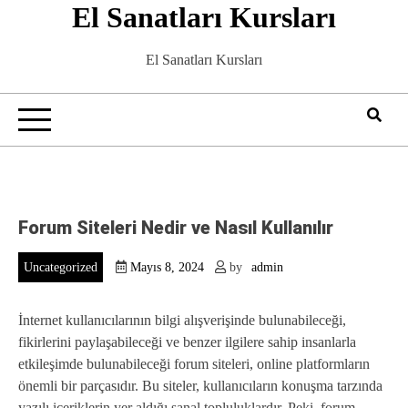
El Sanatları Kursları
Skip
to
content
El Sanatları Kursları
Forum Siteleri Nedir ve Nasıl Kullanılır
Uncategorized
Mayıs 8, 2024
by
admin
İnternet kullanıcılarının bilgi alışverişinde bulunabileceği,
fikirlerini paylaşabileceği ve benzer ilgilere sahip insanlarla
etkileşimde bulunabileceği forum siteleri, online platformların
önemli bir parçasıdır. Bu siteler, kullanıcıların konuşma tarzında
yazılı içeriklerin yer aldığı sanal topluluklardır. Peki, forum