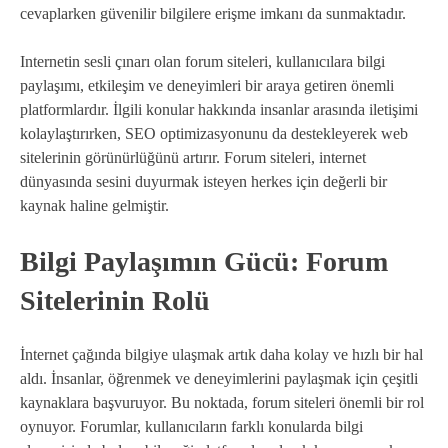
cevaplarken güvenilir bilgilere erişme imkanı da sunmaktadır.
Internetin sesli çınarı olan forum siteleri, kullanıcılara bilgi
paylaşımı, etkileşim ve deneyimleri bir araya getiren önemli
platformlardır. İlgili konular hakkında insanlar arasında iletişimi
kolaylaştırırken, SEO optimizasyonunu da destekleyerek web
sitelerinin görünürlüğünü artırır. Forum siteleri, internet
dünyasında sesini duyurmak isteyen herkes için değerli bir
kaynak haline gelmiştir.
Bilgi Paylaşımın Gücü: Forum
Sitelerinin Rolü
İnternet çağında bilgiye ulaşmak artık daha kolay ve hızlı bir hal
aldı. İnsanlar, öğrenmek ve deneyimlerini paylaşmak için çeşitli
kaynaklara başvuruyor. Bu noktada, forum siteleri önemli bir rol
oynuyor. Forumlar, kullanıcıların farklı konularda bilgi