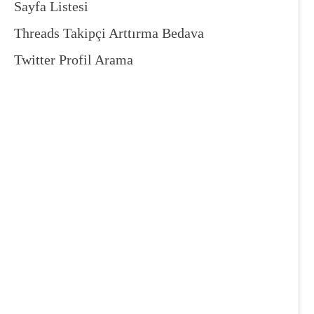
Sayfa Listesi
Threads Takipçi Arttırma Bedava
Twitter Profil Arama