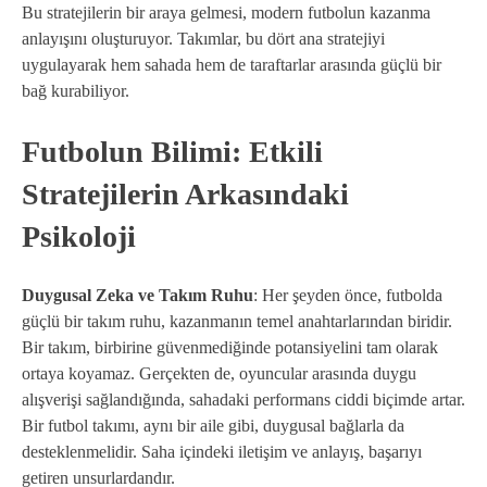
Bu stratejilerin bir araya gelmesi, modern futbolun kazanma
anlayışını oluşturuyor. Takımlar, bu dört ana stratejiyi
uygulayarak hem sahada hem de taraftarlar arasında güçlü bir
bağ kurabiliyor.
Futbolun Bilimi: Etkili
Stratejilerin Arkasındaki
Psikoloji
Duygusal Zeka ve Takım Ruhu
: Her şeyden önce, futbolda
güçlü bir takım ruhu, kazanmanın temel anahtarlarından biridir.
Bir takım, birbirine güvenmediğinde potansiyelini tam olarak
ortaya koyamaz. Gerçekten de, oyuncular arasında duygu
alışverişi sağlandığında, sahadaki performans ciddi biçimde artar.
Bir futbol takımı, aynı bir aile gibi, duygusal bağlarla da
desteklenmelidir. Saha içindeki iletişim ve anlayış, başarıyı
getiren unsurlardandır.