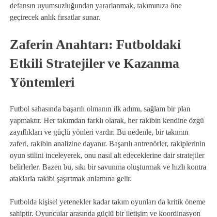
defansın uyumsuzluğundan yararlanmak, takımınıza öne
geçirecek anlık fırsatlar sunar.
Zaferin Anahtarı: Futboldaki
Etkili Stratejiler ve Kazanma
Yöntemleri
Futbol sahasında başarılı olmanın ilk adımı, sağlam bir plan
yapmaktır. Her takımdan farklı olarak, her rakibin kendine özgü
zayıflıkları ve güçlü yönleri vardır. Bu nedenle, bir takımın
zaferi, rakibin analizine dayanır. Başarılı antrenörler, rakiplerinin
oyun stilini inceleyerek, onu nasıl alt edeceklerine dair stratejiler
belirlerler. Bazen bu, sıkı bir savunma oluşturmak ve hızlı kontra
ataklarla rakibi şaşırtmak anlamına gelir.
Futbolda kişisel yetenekler kadar takım oyunları da kritik öneme
sahiptir. Oyuncular arasında güçlü bir iletişim ve koordinasyon