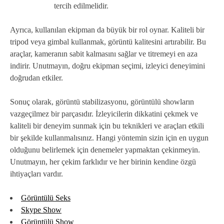
tercih edilmelidir.
Ayrıca, kullanılan ekipman da büyük bir rol oynar. Kaliteli bir
tripod veya gimbal kullanmak, görüntü kalitesini artırabilir. Bu
araçlar, kameranın sabit kalmasını sağlar ve titremeyi en aza
indirir. Unutmayın, doğru ekipman seçimi, izleyici deneyimini
doğrudan etkiler.
Sonuç olarak, görüntü stabilizasyonu, görüntülü showların
vazgeçilmez bir parçasıdır. İzleyicilerin dikkatini çekmek ve
kaliteli bir deneyim sunmak için bu teknikleri ve araçları etkili
bir şekilde kullanmalısınız. Hangi yöntemin sizin için en uygun
olduğunu belirlemek için denemeler yapmaktan çekinmeyin.
Unutmayın, her çekim farklıdır ve her birinin kendine özgü
ihtiyaçları vardır.
Görüntülü Seks
Skype Show
Görüntülü Show