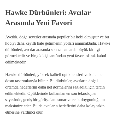
Hawke Dürbünleri: Avcılar
Arasında Yeni Favori
Avcılık, doğa severler arasında popüler bir hobi olmuştur ve bu
hobiyi daha keyifli hale getirmenin yolları aranmaktadır. Hawke
dürbünleri, avcılar arasında son zamanlarda büyük bir ilgi
görmektedir ve birçok kişi tarafından yeni favori olarak kabul
edilmektedir.
Hawke dürbünleri, yüksek kaliteli optik lensleri ve kullanıcı
dostu tasarımlarıyla bilinir. Bu dürbünler, avcıların doğal
ortamda hedeflerini daha net görmelerini sağladığı için tercih
edilmektedir. Optiklerinde kullanılan en son teknolojiler
sayesinde, geniş bir görüş alanı sunar ve renk doygunluğunu
maksimize eder. Bu da avcıların hedeflerini daha kolay takip
etmesine yardımcı olur.