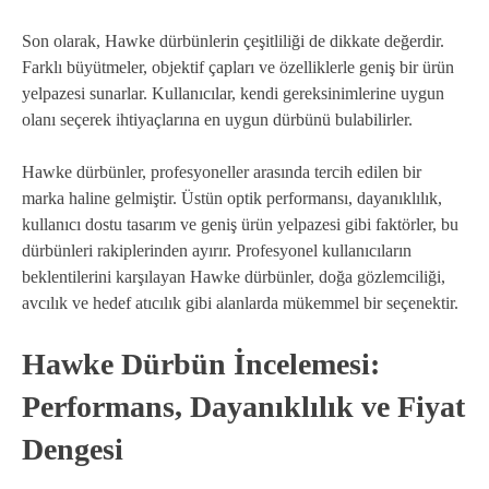
Son olarak, Hawke dürbünlerin çeşitliliği de dikkate değerdir.
Farklı büyütmeler, objektif çapları ve özelliklerle geniş bir ürün
yelpazesi sunarlar. Kullanıcılar, kendi gereksinimlerine uygun
olanı seçerek ihtiyaçlarına en uygun dürbünü bulabilirler.
Hawke dürbünler, profesyoneller arasında tercih edilen bir
marka haline gelmiştir. Üstün optik performansı, dayanıklılık,
kullanıcı dostu tasarım ve geniş ürün yelpazesi gibi faktörler, bu
dürbünleri rakiplerinden ayırır. Profesyonel kullanıcıların
beklentilerini karşılayan Hawke dürbünler, doğa gözlemciliği,
avcılık ve hedef atıcılık gibi alanlarda mükemmel bir seçenektir.
Hawke Dürbün İncelemesi:
Performans, Dayanıklılık ve Fiyat
Dengesi