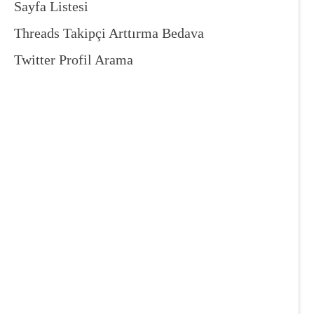
Sayfa Listesi
Threads Takipçi Arttırma Bedava
Twitter Profil Arama