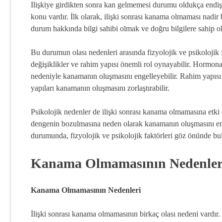
Ilişkiye girdikten sonra kan gelmemesi durumu oldukça endiş
konu vardır. İlk olarak, ilişki sonrası kanama olmaması nadir 
durum hakkında bilgi sahibi olmak ve doğru bilgilere sahip o
Bu durumun olası nedenleri arasında fizyolojik ve psikolojik 
değişiklikler ve rahim yapısı önemli rol oynayabilir. Hormona
nedeniyle kanamanın oluşmasını engelleyebilir. Rahim yapısı 
yapıları kanamanın oluşmasını zorlaştırabilir.
Psikolojik nedenler de ilişki sonrası kanama olmamasına etki 
dengenin bozulmasına neden olarak kanamanın oluşmasını eng
durumunda, fizyolojik ve psikolojik faktörleri göz önünde b
Kanama Olmamasının Nedenler
Kanama Olmamasının Nedenleri
İlişki sonrası kanama olmamasının birkaç olası nedeni vardır.