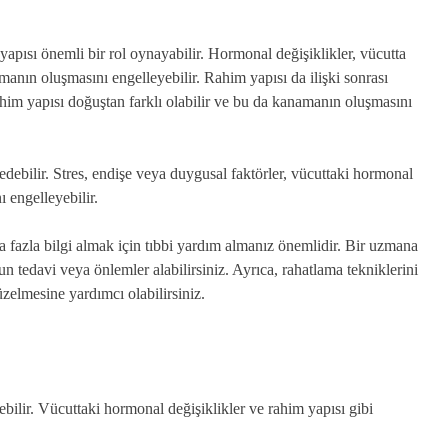
yapısı önemli bir rol oynayabilir. Hormonal değişiklikler, vücutta
nın oluşmasını engelleyebilir. Rahim yapısı da ilişki sonrası
him yapısı doğuştan farklı olabilir ve bu da kanamanın oluşmasını
edebilir. Stres, endişe veya duygusal faktörler, vücuttaki hormonal
 engelleyebilir.
a fazla bilgi almak için tıbbi yardım almanız önemlidir. Bir uzmana
 tedavi veya önlemler alabilirsiniz. Ayrıca, rahatlama tekniklerini
zelmesine yardımcı olabilirsiniz.
bilir. Vücuttaki hormonal değişiklikler ve rahim yapısı gibi