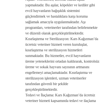
yapmaktadır. Bu aşılar, köpekler ve kediler gibi
evcil hayvanların bağışıklık sistemini
güçlendirmek ve hastalıklara karşı koruma
sağlamak amacıyla uygulanmaktadır. Aşı
programları, veterinerler tarafından belirlenmekte
ve düzenli olarak gerçekleştirilmektedir.
Kısırlaştırma ve Sterilizasyon: Kars Kağızman’da
ücretsiz veteriner hizmeti veren kuruluşlar,
kısırlaştırma ve sterilizasyon hizmetleri
sunmaktadır. Bu hizmetler, evcil hayvanların
üreme yeteneklerini ortadan kaldırarak, kontrolsüz
üreme ve sokak hayvanı sayısının artmasını
engellemeyi amaçlamaktadır. Kısırlaştırma ve
sterilizasyon işlemleri, uzman veterinerler
tarafından güvenli bir şekilde
gerçekleştirilmektedir.
Tedavi ve İlaçlama: Kars Kağızman’da ücretsiz
veteriner hizmeti kapsamında tedavi ve ilaçlama