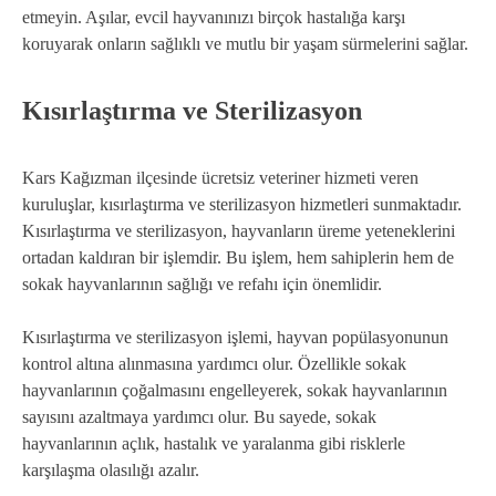
etmeyin. Aşılar, evcil hayvanınızı birçok hastalığa karşı
koruyarak onların sağlıklı ve mutlu bir yaşam sürmelerini sağlar.
Kısırlaştırma ve Sterilizasyon
Kars Kağızman ilçesinde ücretsiz veteriner hizmeti veren
kuruluşlar, kısırlaştırma ve sterilizasyon hizmetleri sunmaktadır.
Kısırlaştırma ve sterilizasyon, hayvanların üreme yeteneklerini
ortadan kaldıran bir işlemdir. Bu işlem, hem sahiplerin hem de
sokak hayvanlarının sağlığı ve refahı için önemlidir.
Kısırlaştırma ve sterilizasyon işlemi, hayvan popülasyonunun
kontrol altına alınmasına yardımcı olur. Özellikle sokak
hayvanlarının çoğalmasını engelleyerek, sokak hayvanlarının
sayısını azaltmaya yardımcı olur. Bu sayede, sokak
hayvanlarının açlık, hastalık ve yaralanma gibi risklerle
karşılaşma olasılığı azalır.