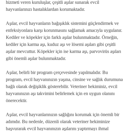
hizmeti veren kuruluşlar, çeşitli aşılar sunarak evcil
hayvanlarınızı hastalıklardan korumaktadır.
Aşılar, evcil hayvanların bağışıklık sistemini güçlendirmek ve
enfeksiyonlara karşı korunmasını sağlamak amacıyla uygulanır.
Kediler ve köpekler için farklı aşılar bulunmaktadır. Örneğin,
kediler için karma aşı, kuduz aşı ve lösemi aşıları gibi çeşitli
aşılar mevcuttur. Köpekler için ise karma aşı, parvovirüs aşıları
gibi önemli aşılar bulunmaktadır.
Aşılar, belirli bir program çerçevesinde yapılmalıdır. Bu
program, evcil hayvanınızın yaşına, cinsine ve sağlık durumuna
bağlı olarak değişiklik gösterebilir. Veteriner hekiminiz, evcil
hayvanınızın aşı takvimini belirlemek için en uygun olanını
önerecektir.
Aşılar, evcil hayvanlarınızın sağlığını korumak için önemli bir
adımdır. Bu nedenle, düzenli olarak veteriner hekiminize
başvurarak evcil hayvanınızın aşılarını yaptırmayı ihmal