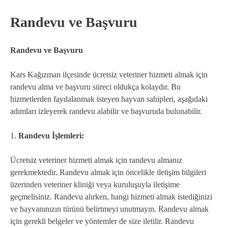
Randevu ve Başvuru
Randevu ve Başvuru
Kars Kağızman ilçesinde ücretsiz veteriner hizmeti almak için
randevu alma ve başvuru süreci oldukça kolaydır. Bu
hizmetlerden faydalanmak isteyen hayvan sahipleri, aşağıdaki
adımları izleyerek randevu alabilir ve başvuruda bulunabilir.
1.
Randevu İşlemleri:
Ücretsiz veteriner hizmeti almak için randevu almanız
gerekmektedir. Randevu almak için öncelikle iletişim bilgileri
üzerinden veteriner kliniği veya kuruluşuyla iletişime
geçmelisiniz. Randevu alırken, hangi hizmeti almak istediğinizi
ve hayvanınızın türünü belirtmeyi unutmayın. Randevu almak
için gerekli belgeler ve yöntemler de size iletilir. Randevu