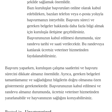
şekilde sağlamak önemlidir.
Bazı kuruluşlar başvuruları online olarak kabul
edebilirken, bazıları telefon veya e-posta yoluyla
başvurmanızı isteyebilir. Başvuru süreci ve
gereken belgeler hakkında daha fazla bilgi almak
için kuruluşla iletişime geçebilirsiniz.
Başvurunuzun kabul edilmesi durumunda, size
randevu tarihi ve saati verilecektir. Bu randevuya
katılarak ücretsiz veteriner hizmetinden
faydalanabilirsiniz.
Başvuru yaparken, kuruluşun çalışma saatlerini ve başvuru
sürecini dikkate almanız önemlidir. Ayrıca, gereken belgeleri
tamamlamanız ve sağladığınız bilgilerin doğru olmasına özen
göstermeniz gerekmektedir. Başvurunuzun kabul edilmesi ve
randevu almanız durumunda, ücretsiz veteriner hizmetinden
yararlanabilir ve hayvanınızın sağlığını koruyabilirsiniz.
Posted in
Uncategorized