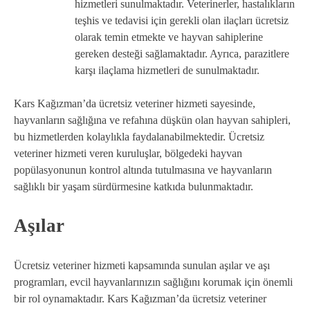
hizmetleri sunulmaktadır. Veterinerler, hastalıkların
teşhis ve tedavisi için gerekli olan ilaçları ücretsiz
olarak temin etmekte ve hayvan sahiplerine
gereken desteği sağlamaktadır. Ayrıca, parazitlere
karşı ilaçlama hizmetleri de sunulmaktadır.
Kars Kağızman’da ücretsiz veteriner hizmeti sayesinde,
hayvanların sağlığına ve refahına düşkün olan hayvan sahipleri,
bu hizmetlerden kolaylıkla faydalanabilmektedir. Ücretsiz
veteriner hizmeti veren kuruluşlar, bölgedeki hayvan
popülasyonunun kontrol altında tutulmasına ve hayvanların
sağlıklı bir yaşam sürdürmesine katkıda bulunmaktadır.
Aşılar
Ücretsiz veteriner hizmeti kapsamında sunulan aşılar ve aşı
programları, evcil hayvanlarınızın sağlığını korumak için önemli
bir rol oynamaktadır. Kars Kağızman’da ücretsiz veteriner