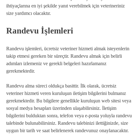
ihtiyaçlarına en iyi şekilde yanıt verebilmek için veterineriniz
size yardımcı olacaktır.
Randevu İşlemleri
Randevu işlemleri, ücretsiz veteriner hizmeti almak isteyenlerin
takip etmesi gereken bir süreçtir. Randevu almak için belirli
adımları izlemeniz ve gerekli belgeleri hazırlamanız
gerekmektedir.
Randevu alma süreci oldukça basittir. İlk olarak, ücretsiz
veteriner hizmeti veren kuruluşun iletişim bilgilerini bulmanız
gerekmektedir. Bu bilgilere genellikle kuruluşun web sitesi veya
sosyal medya hesapları üzerinden ulaşabilirsiniz. İletişim
bilgilerini bulduktan sonra, telefon veya e-posta yoluyla randevu
talebinde bulunabilirsiniz. Randevu talebinizi ilettiğinizde, size
uygun bir tarih ve saat belirlenerek randevunuz onaylanacaktır.