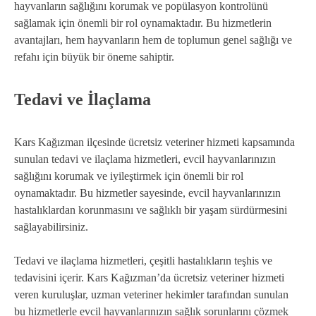
hayvanların sağlığını korumak ve popülasyon kontrolünü
sağlamak için önemli bir rol oynamaktadır. Bu hizmetlerin
avantajları, hem hayvanların hem de toplumun genel sağlığı ve
refahı için büyük bir öneme sahiptir.
Tedavi ve İlaçlama
Kars Kağızman ilçesinde ücretsiz veteriner hizmeti kapsamında
sunulan tedavi ve ilaçlama hizmetleri, evcil hayvanlarınızın
sağlığını korumak ve iyileştirmek için önemli bir rol
oynamaktadır. Bu hizmetler sayesinde, evcil hayvanlarınızın
hastalıklardan korunmasını ve sağlıklı bir yaşam sürdürmesini
sağlayabilirsiniz.
Tedavi ve ilaçlama hizmetleri, çeşitli hastalıkların teşhis ve
tedavisini içerir. Kars Kağızman’da ücretsiz veteriner hizmeti
veren kuruluşlar, uzman veteriner hekimler tarafından sunulan
bu hizmetlerle evcil hayvanlarınızın sağlık sorunlarını çözmek