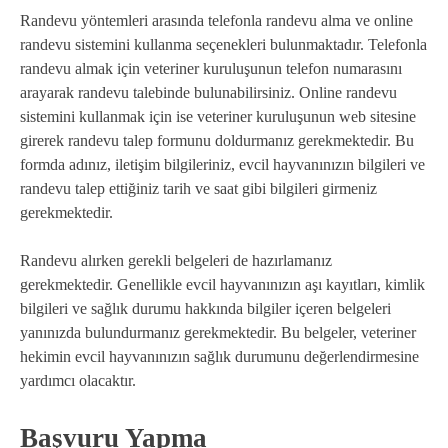
Randevu yöntemleri arasında telefonla randevu alma ve online
randevu sistemini kullanma seçenekleri bulunmaktadır. Telefonla
randevu almak için veteriner kuruluşunun telefon numarasını
arayarak randevu talebinde bulunabilirsiniz. Online randevu
sistemini kullanmak için ise veteriner kuruluşunun web sitesine
girerek randevu talep formunu doldurmanız gerekmektedir. Bu
formda adınız, iletişim bilgileriniz, evcil hayvanınızın bilgileri ve
randevu talep ettiğiniz tarih ve saat gibi bilgileri girmeniz
gerekmektedir.
Randevu alırken gerekli belgeleri de hazırlamanız
gerekmektedir. Genellikle evcil hayvanınızın aşı kayıtları, kimlik
bilgileri ve sağlık durumu hakkında bilgiler içeren belgeleri
yanınızda bulundurmanız gerekmektedir. Bu belgeler, veteriner
hekimin evcil hayvanınızın sağlık durumunu değerlendirmesine
yardımcı olacaktır.
Başvuru Yapma