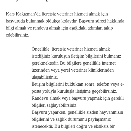
Kars Kağızman’da ücretsiz veteriner hizmeti almak için
başvuruda bulunmak oldukça kolaydır. Başvuru süreci hakkında
bilgi almak ve randevu almak için aşağıdaki adımları takip
edebilirsiniz.
Öncelikle, ücretsiz veteriner hizmeti almak
istediğiniz kuruluşun iletişim bilgilerini bulmanız
gerekmektedir. Bu bilgilere genellikle internet
üzerinden veya yerel veteriner kliniklerinden
ulaşabilirsiniz.
İletişim bilgilerini bulduktan sonra, telefon veya e-
posta yoluyla kuruluşla iletişime geçebilirsiniz.
Randevu almak veya başvuru yapmak için gerekli
bilgileri sağlayabilirsiniz.
Başvuru yaparken, genellikle sizden hayvanınızın
bilgilerini ve sağlık durumunu paylaşmanız
istenecektir. Bu bilgileri doğru ve eksiksiz bir