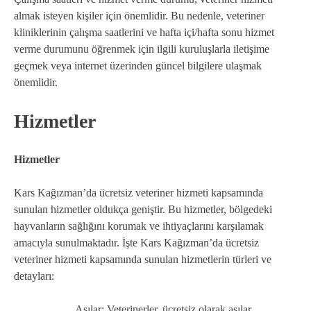
almak isteyen kişiler için önemlidir. Bu nedenle, veteriner
kliniklerinin çalışma saatlerini ve hafta içi/hafta sonu hizmet
verme durumunu öğrenmek için ilgili kuruluşlarla iletişime
geçmek veya internet üzerinden güncel bilgilere ulaşmak
önemlidir.
Hizmetler
Hizmetler
Kars Kağızman’da ücretsiz veteriner hizmeti kapsamında
sunulan hizmetler oldukça geniştir. Bu hizmetler, bölgedeki
hayvanların sağlığını korumak ve ihtiyaçlarını karşılamak
amacıyla sunulmaktadır. İşte Kars Kağızman’da ücretsiz
veteriner hizmeti kapsamında sunulan hizmetlerin türleri ve
detayları:
Aşılar: Veterinerler, ücretsiz olarak aşılar