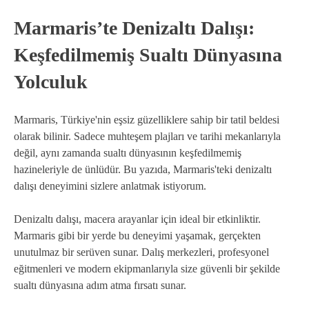
Marmaris’te Denizaltı Dalışı:
Keşfedilmemiş Sualtı Dünyasına
Yolculuk
Marmaris, Türkiye'nin eşsiz güzelliklere sahip bir tatil beldesi
olarak bilinir. Sadece muhteşem plajları ve tarihi mekanlarıyla
değil, aynı zamanda sualtı dünyasının keşfedilmemiş
hazineleriyle de ünlüdür. Bu yazıda, Marmaris'teki denizaltı
dalışı deneyimini sizlere anlatmak istiyorum.
Denizaltı dalışı, macera arayanlar için ideal bir etkinliktir.
Marmaris gibi bir yerde bu deneyimi yaşamak, gerçekten
unutulmaz bir serüven sunar. Dalış merkezleri, profesyonel
eğitmenleri ve modern ekipmanlarıyla size güvenli bir şekilde
sualtı dünyasına adım atma fırsatı sunar.