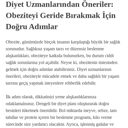
Diyet Uzmanlarından Öneriler:
Obeziteyi Geride Bırakmak İçin
Doğru Adımlar
Obezite, günümüzde birçok insanın karşılaştığı büyük bir sağlık
sorunudur. Sağlıksız yaşam tarzı ve düzensiz beslenme
alışkanlıkları, obeziteye katkıda bulunurken, bu durum ciddi
sağlık sorunlarına yol açabilir. Neyse ki, obezitenin üstesinden
gelmek için doğru adımlar atabilirsiniz. Diyet uzmanlarının
önerileri, obeziteyle mücadele etmek ve daha sağlıklı bir yaşam
tarzına geçiş yapmak isteyenlere rehberlik edebilir.
İlk adım olarak, dikkatinizi yeme alışkanlıklarınıza
odaklamalısınız. Dengeli bir diyet planı oluşturarak doğru
besinleri tüketmek önemlidir. Bol miktarda meyve, sebze, tam
tahıllar ve protein içeren bir beslenme programı, kilo verme
sürecinde size yardımcı olacaktır. Ayrıca, işlenmiş gıdalar ve