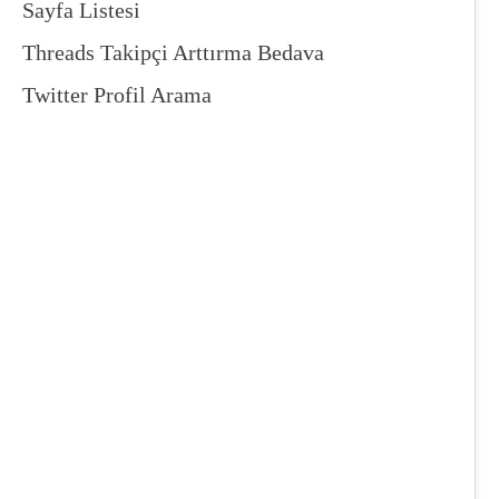
Sayfa Listesi
Threads Takipçi Arttırma Bedava
Twitter Profil Arama