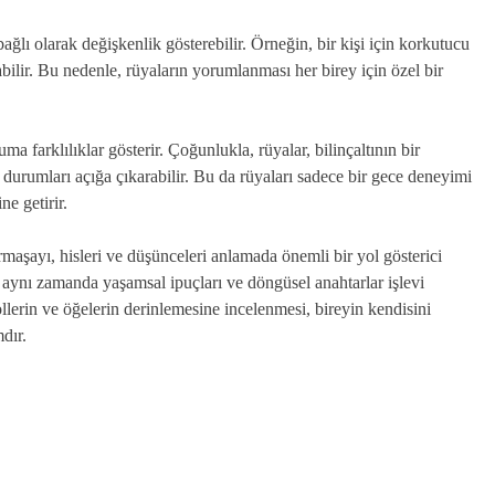
ağlı olarak değişkenlik gösterebilir. Örneğin, bir kişi için korkutucu
bilir. Bu nedenle, rüyaların yorumlanması her birey için özel bir
 farklılıklar gösterir. Çoğunlukla, rüyalar, bilinçaltının bir
 durumları açığa çıkarabilir. Bu da rüyaları sadece bir gece deneyimi
ne getirir.
maşayı, hisleri ve düşünceleri anlamada önemli bir yol gösterici
, aynı zamanda yaşamsal ipuçları ve döngüsel anahtarlar işlevi
lerin ve öğelerin derinlemesine incelenmesi, bireyin kendisini
dır.