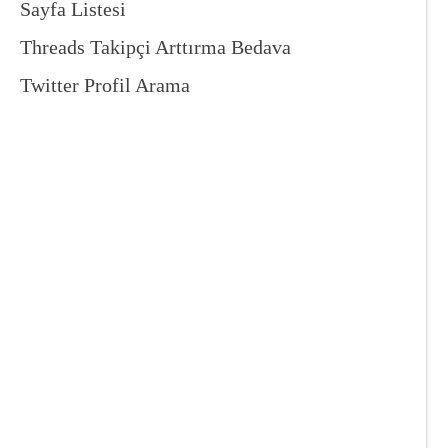
Sayfa Listesi
Threads Takipçi Arttırma Bedava
Twitter Profil Arama