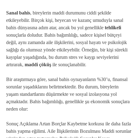
Sanal bahis
, bireylerin maddi durumunu ciddi şekilde
etkileyebilir. Birçok kişi, heyecan ve kazanç umuduyla sanal
bahis dünyasına adım atar, ancak bu yol genellikle
tehlikeli
sonuçlarla doludur. Bahis bağımlılığı, sadece kişisel bütçeyi
değil, aynı zamanda aile ilişkilerini, sosyal hayatı ve psikolojik
sağlığı da olumsuz yönde etkileyebilir. Örneğin, bir kişi sürekli
kayıplar yaşadığında, bu durum stres ve kaygı seviyelerini
artırarak,
maddi çöküş
ile sonuçlanabilir.
Bir araştırmaya göre, sanal bahis oynayanların %30’u, finansal
sorunlar yaşadıklarını belirtmektedir. Bu durum, bireylerin
yaşam standartlarını düşürmekte ve sosyal izolasyona yol
açmaktadır. Bahis bağımlılığı, genellikle şu ekonomik sonuçlara
neden olur:
Sonuç Açıklama Artan Borçlar Kaybetme korkusu ile daha fazla
bahis yapma eğilimi. Aile İlişkilerinin Bozulması Maddi sorunlar