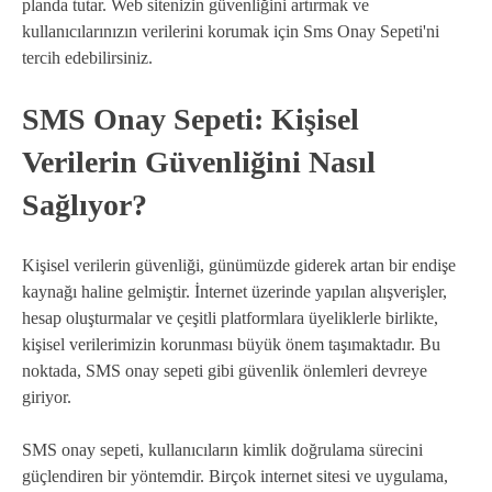
planda tutar. Web sitenizin güvenliğini artırmak ve
kullanıcılarınızın verilerini korumak için Sms Onay Sepeti'ni
tercih edebilirsiniz.
SMS Onay Sepeti: Kişisel
Verilerin Güvenliğini Nasıl
Sağlıyor?
Kişisel verilerin güvenliği, günümüzde giderek artan bir endişe
kaynağı haline gelmiştir. İnternet üzerinde yapılan alışverişler,
hesap oluşturmalar ve çeşitli platformlara üyeliklerle birlikte,
kişisel verilerimizin korunması büyük önem taşımaktadır. Bu
noktada, SMS onay sepeti gibi güvenlik önlemleri devreye
giriyor.
SMS onay sepeti, kullanıcıların kimlik doğrulama sürecini
güçlendiren bir yöntemdir. Birçok internet sitesi ve uygulama,