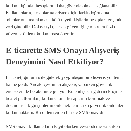
kullanıldığında, hesapların daha güvende olması sağlanabilir.
Kullanıcıların, hesaplarına erişmek için farklı doğrulama
adımlarını tamamlaması, kötü niyetli kişilerin hesaplara erişimini
zorlaştırabilir. Dolayısıyla, hesap güvenliği için birden fazla
güvenlik önlemi kullanılması önerilir.
E-ticarette SMS Onayı: Alışveriş
Deneyimini Nasıl Etkiliyor?
E-ticaret, günümüzde giderek yaygınlaşan bir alışveriş yöntemi
haline geldi. Ancak, çevrimiçi alışveriş yaparken güvenlik
endişeleri de beraberinde geliyor. Bu endişeleri gidermek için e-
ticaret platformları, kullanıcıların hesaplarını korumak ve
dolandırıcılık girişimlerini önlemek için farklı güvenlik önlemleri
kullanmaktadır. Bu önlemlerden biri de SMS onayıdır.
SMS onayı, kullanıcıların kayıt olurken veya ödeme yaparken