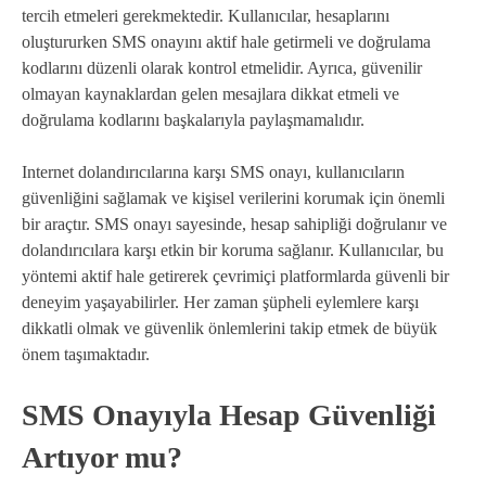
tercih etmeleri gerekmektedir. Kullanıcılar, hesaplarını
oluştururken SMS onayını aktif hale getirmeli ve doğrulama
kodlarını düzenli olarak kontrol etmelidir. Ayrıca, güvenilir
olmayan kaynaklardan gelen mesajlara dikkat etmeli ve
doğrulama kodlarını başkalarıyla paylaşmamalıdır.
Internet dolandırıcılarına karşı SMS onayı, kullanıcıların
güvenliğini sağlamak ve kişisel verilerini korumak için önemli
bir araçtır. SMS onayı sayesinde, hesap sahipliği doğrulanır ve
dolandırıcılara karşı etkin bir koruma sağlanır. Kullanıcılar, bu
yöntemi aktif hale getirerek çevrimiçi platformlarda güvenli bir
deneyim yaşayabilirler. Her zaman şüpheli eylemlere karşı
dikkatli olmak ve güvenlik önlemlerini takip etmek de büyük
önem taşımaktadır.
SMS Onayıyla Hesap Güvenliği
Artıyor mu?