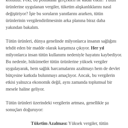
ürünlerine uygulanan vergiler, tüketim alışkanlıklarını nasıl
değiştiriyor? İşte bu soruların yanıtlarını ararken, tütün
ürünlerinin vergilendirilmesinin arka planına biraz daha
yakından bakalım.
Tütün ürünleri, dünya genelinde milyonlarca insanın sağlığını
tehdit eden bir madde olarak karşımıza çıkıyor.
Her yıl
milyonlarca insan tütün kullanımı nedeniyle hayatını kaybediyor.
Bu nedenle, hükümetler tütün ürünlerine yüksek vergiler
uygulayarak, hem sağlık harcamalarını azaltmayı hem de devlet
bütçesine katkıda bulunmayı amaçlıyor. Ancak, bu vergilerin
etkisi yalnızca ekonomik değil, aynı zamanda toplumsal bir
mesele haline geliyor.
Tütün ürünleri üzerindeki vergilerin artması, genellikle şu
sonuçları doğuruyor:
Tüketim Azalması:
Yüksek vergiler, tütün