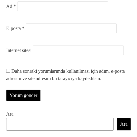
Ad
*
E-posta
*
İnternet sitesi
Daha sonraki yorumlarımda kullanılması için adım, e-posta
adresim ve site adresim bu tarayıcıya kaydedilsin.
Ara
Ara