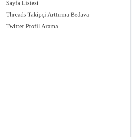
Sayfa Listesi
Threads Takipçi Arttırma Bedava
Twitter Profil Arama