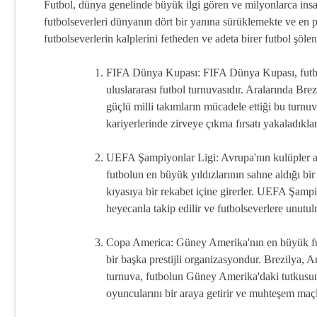
Futbol, dünya genelinde büyük ilgi gören ve milyonlarca insanı
futbolseverleri dünyanın dört bir yanına sürüklemekte ve en pre
futbolseverlerin kalplerini fetheden ve adeta birer futbol şöle
FIFA Dünya Kupası: FIFA Dünya Kupası, futbo
uluslararası futbol turnuvasıdır. Aralarında Bre
güçlü milli takımların mücadele ettiği bu turnuv
kariyerlerinde zirveye çıkma fırsatı yakaladıklar
UEFA Şampiyonlar Ligi: Avrupa'nın kulüpler ar
futbolun en büyük yıldızlarının sahne aldığı bi
kıyasıya bir rekabet içine girerler. UEFA Şampiy
heyecanla takip edilir ve futbolseverlere unutul
Copa America: Güney Amerika'nın en büyük futb
bir başka prestijli organizasyondur. Brezilya, 
turnuva, futbolun Güney Amerika'daki tutkusunu
oyuncularını bir araya getirir ve muhteşem maçla