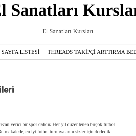
l Sanatları Kursla
El Sanatları Kursları
SAYFA LISTESI
THREADS TAKIPÇI ARTTIRMA BE
leri
can verici bir spor dalıdır. Her yıl düzenlenen birçok futbol
u makalede, en iyi futbol turnuvalarını sizler için derledik.