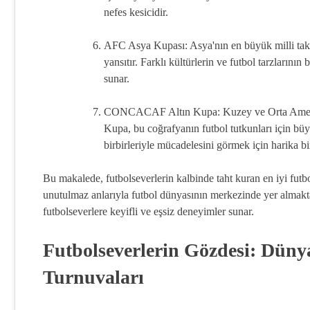
nefes kesicidir.
AFC Asya Kupası: Asya'nın en büyük milli takı
yansıtır. Farklı kültürlerin ve futbol tarzlarının
sunar.
CONCACAF Altın Kupa: Kuzey ve Orta Ameri
Kupa, bu coğrafyanın futbol tutkunları için büy
birbirleriyle mücadelesini görmek için harika bir 
Bu makalede, futbolseverlerin kalbinde taht kuran en iyi futbo
unutulmaz anlarıyla futbol dünyasının merkezinde yer almaktad
futbolseverlere keyifli ve eşsiz deneyimler sunar.
Futbolseverlerin Gözdesi: Dünya
Turnuvaları