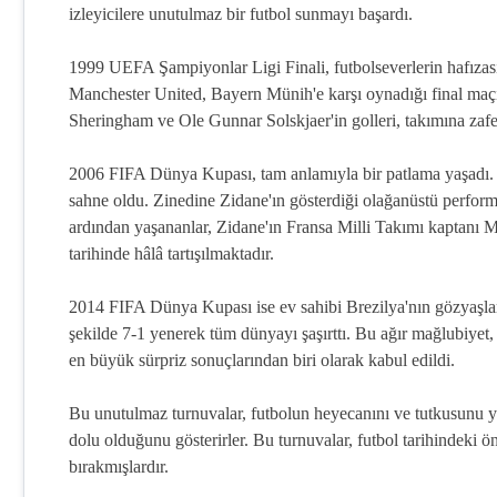
izleyicilere unutulmaz bir futbol sunmayı başardı.
1999 UEFA Şampiyonlar Ligi Finali, futbolseverlerin hafızasın
Manchester United, Bayern Münih'e karşı oynadığı final maçın
Sheringham ve Ole Gunnar Solskjaer'in golleri, takımına zafer
2006 FIFA Dünya Kupası, tam anlamıyla bir patlama yaşadı. İt
sahne oldu. Zinedine Zidane'ın gösterdiği olağanüstü perform
ardından yaşananlar, Zidane'ın Fransa Milli Takımı kaptanı Ma
tarihinde hâlâ tartışılmaktadır.
2014 FIFA Dünya Kupası ise ev sahibi Brezilya'nın gözyaşları
şekilde 7-1 yenerek tüm dünyayı şaşırttı. Bu ağır mağlubiyet, 
en büyük sürpriz sonuçlarından biri olarak kabul edildi.
Bu unutulmaz turnuvalar, futbolun heyecanını ve tutkusunu yan
dolu olduğunu gösterirler. Bu turnuvalar, futbol tarihindeki ön
bırakmışlardır.