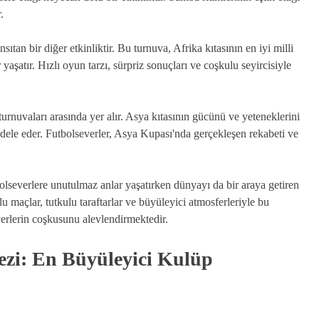
.
tan bir diğer etkinliktir. Bu turnuva, Afrika kıtasının en iyi milli
yaşatır. Hızlı oyun tarzı, sürpriz sonuçları ve coşkulu seyircisiyle
urnuvaları arasında yer alır. Asya kıtasının gücünü ve yeteneklerini
ücadele eder. Futbolseverler, Asya Kupası'nda gerçekleşen rekabeti ve
bolseverlere unutulmaz anlar yaşatırken dünyayı da bir araya getiren
u maçlar, tutkulu taraftarlar ve büyüleyici atmosferleriyle bu
verlerin coşkusunu alevlendirmektedir.
ezi: En Büyüleyici Kulüp