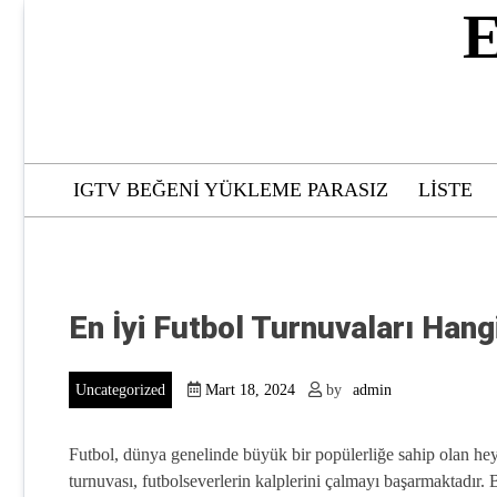
Skip
E
to
content
IGTV BEĞENI YÜKLEME PARASIZ
LISTE
En İyi Futbol Turnuvaları Hangi
Uncategorized
Mart 18, 2024
by
admin
Futbol, dünya genelinde büyük bir popülerliğe sahip olan heye
turnuvası, futbolseverlerin kalplerini çalmayı başarmaktadır. B