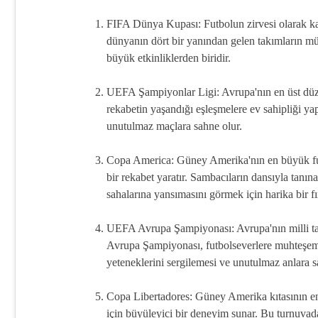
FIFA Dünya Kupası: Futbolun zirvesi olarak ka
dünyanın dört bir yanından gelen takımların müc
büyük etkinliklerden biridir.
UEFA Şampiyonlar Ligi: Avrupa'nın en üst düz
rekabetin yaşandığı eşleşmelere ev sahipliği yap
unutulmaz maçlara sahne olur.
Copa America: Güney Amerika'nın en büyük fut
bir rekabet yaratır. Sambacıların dansıyla tanı
sahalarına yansımasını görmek için harika bir fır
UEFA Avrupa Şampiyonası: Avrupa'nın milli ta
Avrupa Şampiyonası, futbolseverlere muhteşem m
yeteneklerini sergilemesi ve unutulmaz anlara s
Copa Libertadores: Güney Amerika kıtasının en 
için büyüleyici bir deneyim sunar. Bu turnuvada