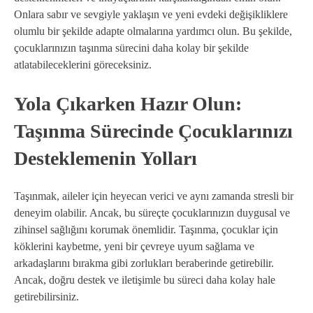
Onlara sabır ve sevgiyle yaklaşın ve yeni evdeki değişikliklere
olumlu bir şekilde adapte olmalarına yardımcı olun. Bu şekilde,
çocuklarınızın taşınma sürecini daha kolay bir şekilde
atlatabileceklerini göreceksiniz.
Yola Çıkarken Hazır Olun:
Taşınma Sürecinde Çocuklarınızı
Desteklemenin Yolları
Taşınmak, aileler için heyecan verici ve aynı zamanda stresli bir
deneyim olabilir. Ancak, bu süreçte çocuklarınızın duygusal ve
zihinsel sağlığını korumak önemlidir. Taşınma, çocuklar için
köklerini kaybetme, yeni bir çevreye uyum sağlama ve
arkadaşlarını bırakma gibi zorlukları beraberinde getirebilir.
Ancak, doğru destek ve iletişimle bu süreci daha kolay hale
getirebilirsiniz.