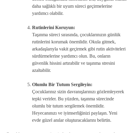
daha sağlıklı bir uyum süreci geçirmelerine
yardımcı olabilir.
Rutinlerini Koruyun:
Taşınma süreci sırasında, çocuklarınızın günlük
rutinlerini korumak önemlidir. Okula gitmek,
arkadaşlarıyla vakit geçirmek gibi rutin aktiviteleri
sürdürmelerine yardımcı olun. Bu, onların
güvenlik hissini artırabilir ve taşınma stresini
azaltabilir.
Olumlu Bir Tutum Sergileyin:
Çocuklarınız sizin davranışlarınızı gözlemleyerek
tepki verirler. Bu yüzden, taşınma sürecinde
olumlu bir tutum sergilemek önemlidir.
Heyecanınızı ve iyimserliğinizi paylaşın. Yeni
evde güzel anılar oluşturacaklarını belirtin.