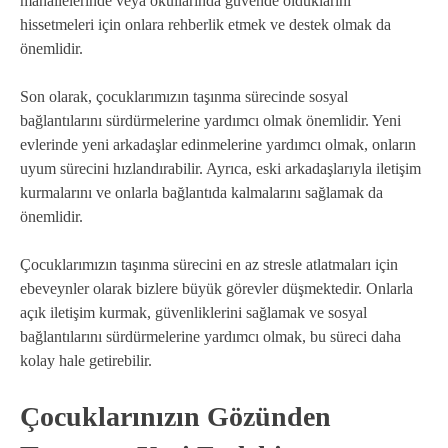
mahallelerinde veya okullarında güvende olduklarını
hissetmeleri için onlara rehberlik etmek ve destek olmak da
önemlidir.
Son olarak, çocuklarımızın taşınma sürecinde sosyal
bağlantılarını sürdürmelerine yardımcı olmak önemlidir. Yeni
evlerinde yeni arkadaşlar edinmelerine yardımcı olmak, onların
uyum sürecini hızlandırabilir. Ayrıca, eski arkadaşlarıyla iletişim
kurmalarını ve onlarla bağlantıda kalmalarını sağlamak da
önemlidir.
Çocuklarımızın taşınma sürecini en az stresle atlatmaları için
ebeveynler olarak bizlere büyük görevler düşmektedir. Onlarla
açık iletişim kurmak, güvenliklerini sağlamak ve sosyal
bağlantılarını sürdürmelerine yardımcı olmak, bu süreci daha
kolay hale getirebilir.
Çocuklarınızın Gözünden