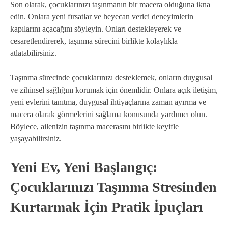
Son olarak, çocuklarınızı taşınmanın bir macera olduğuna ikna
edin. Onlara yeni fırsatlar ve heyecan verici deneyimlerin
kapılarını açacağını söyleyin. Onları destekleyerek ve
cesaretlendirerek, taşınma sürecini birlikte kolaylıkla
atlatabilirsiniz.
Taşınma sürecinde çocuklarınızı desteklemek, onların duygusal
ve zihinsel sağlığını korumak için önemlidir. Onlara açık iletişim,
yeni evlerini tanıtma, duygusal ihtiyaçlarına zaman ayırma ve
macera olarak görmelerini sağlama konusunda yardımcı olun.
Böylece, ailenizin taşınma macerasını birlikte keyifle
yaşayabilirsiniz.
Yeni Ev, Yeni Başlangıç:
Çocuklarınızı Taşınma Stresinden
Kurtarmak İçin Pratik İpuçları