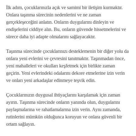
İlk adım, çocuklarınızla açık ve samimi bir iletişim kurmaktır.
Onlara taşınma sürecinin nedenlerini ve ne zaman
gerçekleşeceğini anlatın. Onların duygularını dinleyin ve
endişelerini ciddiye alın. Bu, onların güvende hissetmelerini ve
sürece daha iyi adapte olmalarını sağlayacaktır.
Taşınma sürecinde çocuklarınızı desteklemenin bir diğer yolu da
onlara yeni evlerini ve çevresini tanıtmaktır. Taşınmadan önce,
yeni mahalleleri ve okulları keşfetmek için birlikte zaman
geçirin. Yeni evlerindeki odalarını dekore etmelerine izin verin
ve onları yeni arkadaşlar edinmeye teşvik edin.
Çocuklarınızın duygusal ihtiyaçlarını karşılamak için zaman
ayırın. Taşınma sürecinde onların yanında olun, duygularını
paylaşmalarına ve rahatlamalarına izin verin. Aynı zamanda,
rutinlerini mümkün olduğunca koruyun ve onlara güvenli bir
ortam sağlayın.