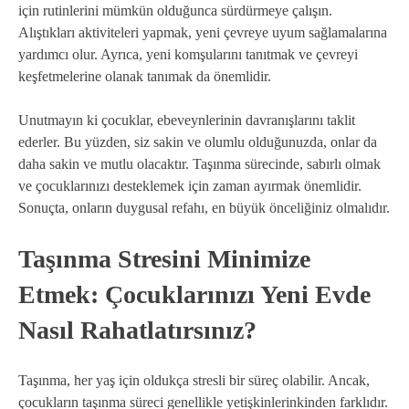
için rutinlerini mümkün olduğunca sürdürmeye çalışın.
Alıştıkları aktiviteleri yapmak, yeni çevreye uyum sağlamalarına
yardımcı olur. Ayrıca, yeni komşularını tanıtmak ve çevreyi
keşfetmelerine olanak tanımak da önemlidir.
Unutmayın ki çocuklar, ebeveynlerinin davranışlarını taklit
ederler. Bu yüzden, siz sakin ve olumlu olduğunuzda, onlar da
daha sakin ve mutlu olacaktır. Taşınma sürecinde, sabırlı olmak
ve çocuklarınızı desteklemek için zaman ayırmak önemlidir.
Sonuçta, onların duygusal refahı, en büyük önceliğiniz olmalıdır.
Taşınma Stresini Minimize
Etmek: Çocuklarınızı Yeni Evde
Nasıl Rahatlatırsınız?
Taşınma, her yaş için oldukça stresli bir süreç olabilir. Ancak,
çocukların taşınma süreci genellikle yetişkinlerinkinden farklıdır.