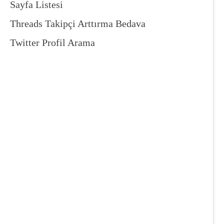
Sayfa Listesi
Threads Takipçi Arttırma Bedava
Twitter Profil Arama